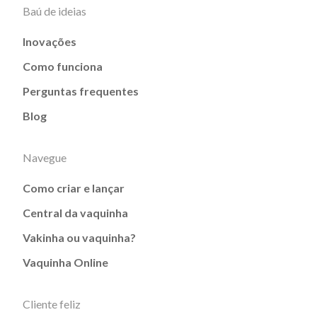
Baú de ideias
Inovações
Como funciona
Perguntas frequentes
Blog
Navegue
Como criar e lançar
Central da vaquinha
Vakinha ou vaquinha?
Vaquinha Online
Cliente feliz