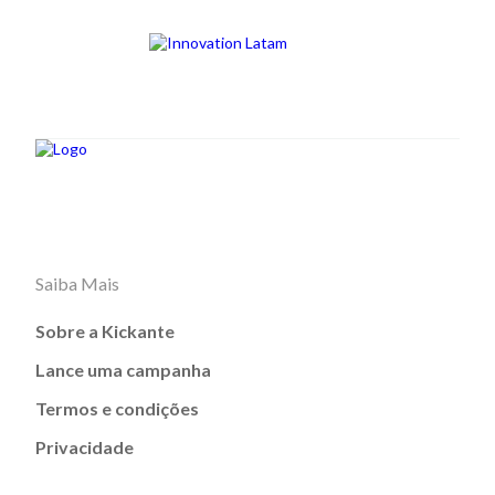
Saiba Mais
Sobre a Kickante
Lance uma campanha
Termos e condições
Privacidade