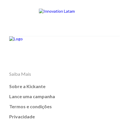
Saiba Mais
Sobre a Kickante
Lance uma campanha
Termos e condições
Privacidade