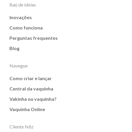
Baú de ideias
Inovações
Como funciona
Perguntas frequentes
Blog
Navegue
Como criar e lançar
Central da vaquinha
Vakinha ou vaquinha?
Vaquinha Online
Cliente feliz