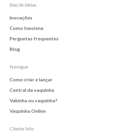
Baú de ideias
Inovações
Como funciona
Perguntas frequentes
Blog
Navegue
Como criar e lançar
Central da vaquinha
Vakinha ou vaquinha?
Vaquinha Online
Cliente feliz