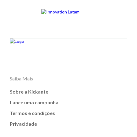
Saiba Mais
Sobre a Kickante
Lance uma campanha
Termos e condições
Privacidade