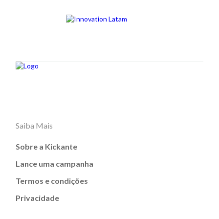
Saiba Mais
Sobre a Kickante
Lance uma campanha
Termos e condições
Privacidade