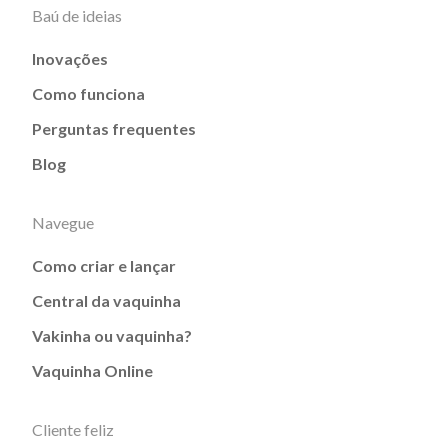
Baú de ideias
Inovações
Como funciona
Perguntas frequentes
Blog
Navegue
Como criar e lançar
Central da vaquinha
Vakinha ou vaquinha?
Vaquinha Online
Cliente feliz