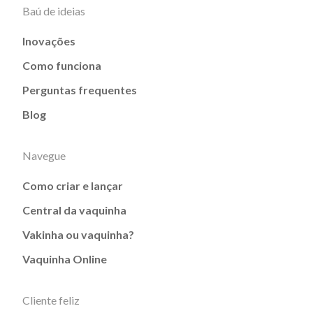
Baú de ideias
Inovações
Como funciona
Perguntas frequentes
Blog
Navegue
Como criar e lançar
Central da vaquinha
Vakinha ou vaquinha?
Vaquinha Online
Cliente feliz