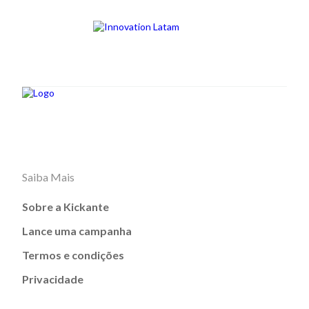
Saiba Mais
Sobre a Kickante
Lance uma campanha
Termos e condições
Privacidade