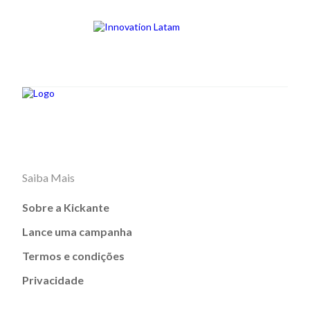
Saiba Mais
Sobre a Kickante
Lance uma campanha
Termos e condições
Privacidade