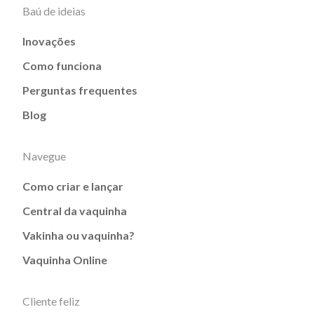
Baú de ideias
Inovações
Como funciona
Perguntas frequentes
Blog
Navegue
Como criar e lançar
Central da vaquinha
Vakinha ou vaquinha?
Vaquinha Online
Cliente feliz