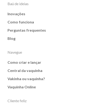
Baú de ideias
Inovações
Como funciona
Perguntas frequentes
Blog
Navegue
Como criar e lançar
Central da vaquinha
Vakinha ou vaquinha?
Vaquinha Online
Cliente feliz