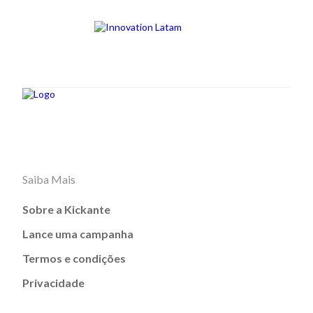
Saiba Mais
Sobre a Kickante
Lance uma campanha
Termos e condições
Privacidade