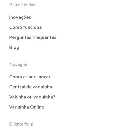
Baú de ideias
Inovações
Como funciona
Perguntas frequentes
Blog
Navegue
Como criar e lançar
Central da vaquinha
Vakinha ou vaquinha?
Vaquinha Online
Cliente feliz