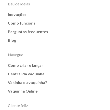
Baú de ideias
Inovações
Como funciona
Perguntas frequentes
Blog
Navegue
Como criar e lançar
Central da vaquinha
Vakinha ou vaquinha?
Vaquinha Online
Cliente feliz