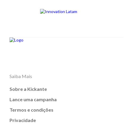
Saiba Mais
Sobre a Kickante
Lance uma campanha
Termos e condições
Privacidade