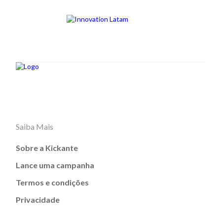
Saiba Mais
Sobre a Kickante
Lance uma campanha
Termos e condições
Privacidade