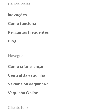
Baú de ideias
Inovações
Como funciona
Perguntas frequentes
Blog
Navegue
Como criar e lançar
Central da vaquinha
Vakinha ou vaquinha?
Vaquinha Online
Cliente feliz