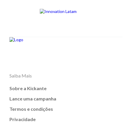
Saiba Mais
Sobre a Kickante
Lance uma campanha
Termos e condições
Privacidade