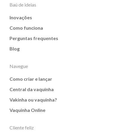
Baú de ideias
Inovações
Como funciona
Perguntas frequentes
Blog
Navegue
Como criar e lançar
Central da vaquinha
Vakinha ou vaquinha?
Vaquinha Online
Cliente feliz