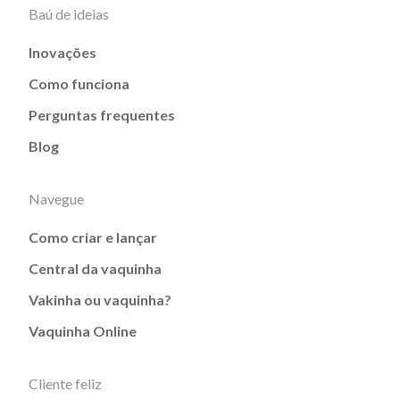
Baú de ideias
Inovações
Como funciona
Perguntas frequentes
Blog
Navegue
Como criar e lançar
Central da vaquinha
Vakinha ou vaquinha?
Vaquinha Online
Cliente feliz