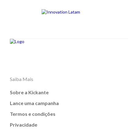
Saiba Mais
Sobre a Kickante
Lance uma campanha
Termos e condições
Privacidade