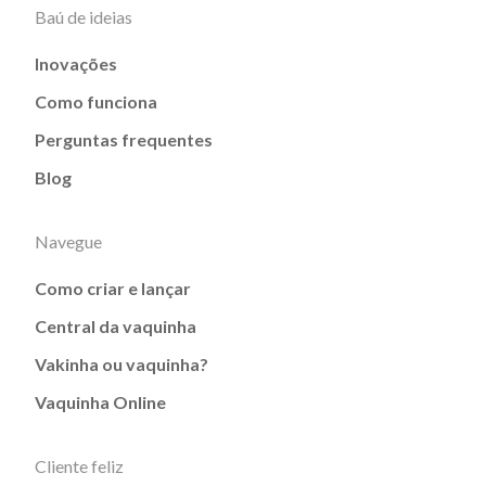
Baú de ideias
Inovações
Como funciona
Perguntas frequentes
Blog
Navegue
Como criar e lançar
Central da vaquinha
Vakinha ou vaquinha?
Vaquinha Online
Cliente feliz