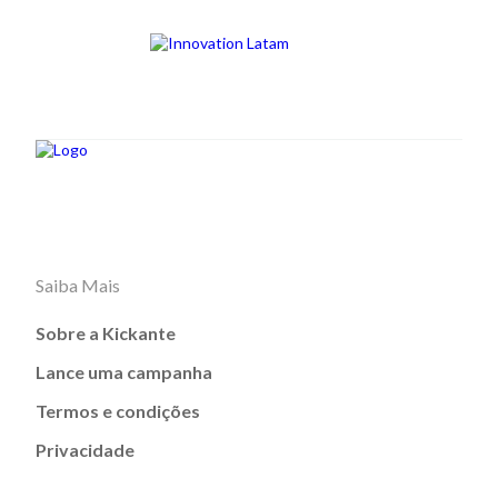
Saiba Mais
Sobre a Kickante
Lance uma campanha
Termos e condições
Privacidade