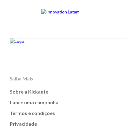
Saiba Mais
Sobre a Kickante
Lance uma campanha
Termos e condições
Privacidade