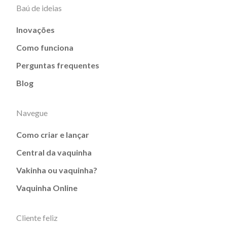
Baú de ideias
Inovações
Como funciona
Perguntas frequentes
Blog
Navegue
Como criar e lançar
Central da vaquinha
Vakinha ou vaquinha?
Vaquinha Online
Cliente feliz