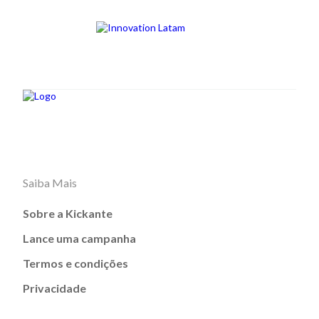
Saiba Mais
Sobre a Kickante
Lance uma campanha
Termos e condições
Privacidade