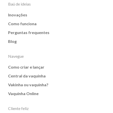
Baú de ideias
Inovações
Como funciona
Perguntas frequentes
Blog
Navegue
Como criar e lançar
Central da vaquinha
Vakinha ou vaquinha?
Vaquinha Online
Cliente feliz