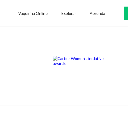
Vaquinha Online
Explorar
Aprenda