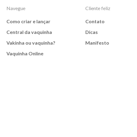
Navegue
Cliente feliz
Como criar e lançar
Contato
Central da vaquinha
Dicas
Vakinha ou vaquinha?
Manifesto
Vaquinha Online