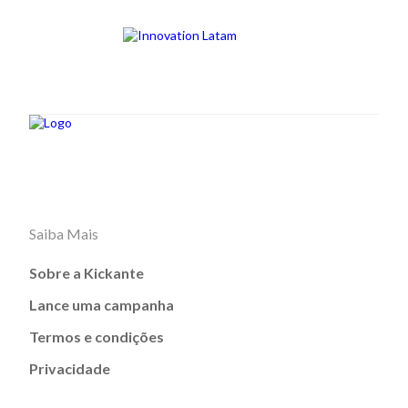
Saiba Mais
Sobre a Kickante
Lance uma campanha
Termos e condições
Privacidade