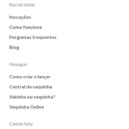
Baú de ideias
Inovações
Como funciona
Perguntas frequentes
Blog
Navegue
Como criar e lançar
Central da vaquinha
Vakinha ou vaquinha?
Vaquinha Online
Cliente feliz