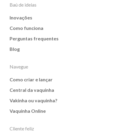
Baú de ideias
Inovações
Como funciona
Perguntas frequentes
Blog
Navegue
Como criar e lançar
Central da vaquinha
Vakinha ou vaquinha?
Vaquinha Online
Cliente feliz