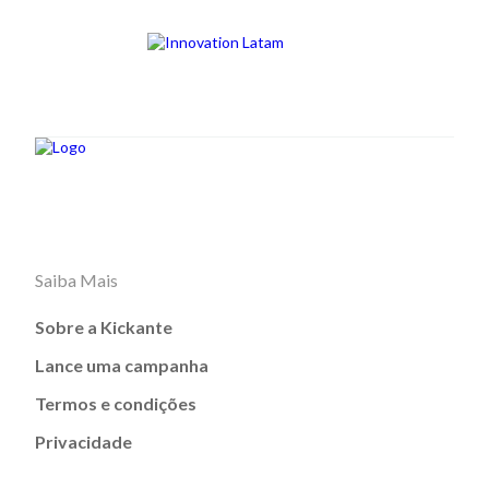
Saiba Mais
Sobre a Kickante
Lance uma campanha
Termos e condições
Privacidade