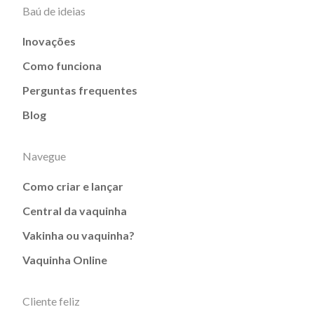
Baú de ideias
Inovações
Como funciona
Perguntas frequentes
Blog
Navegue
Como criar e lançar
Central da vaquinha
Vakinha ou vaquinha?
Vaquinha Online
Cliente feliz