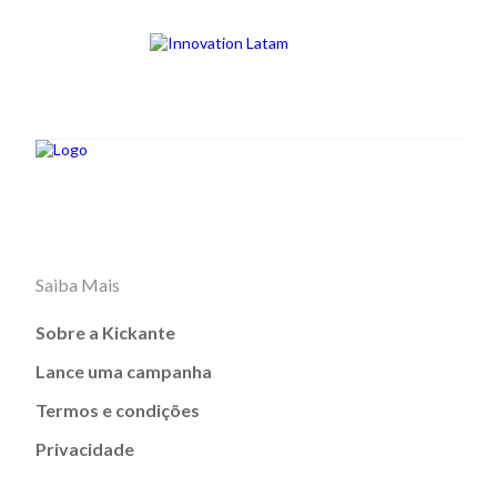
Saiba Mais
Sobre a Kickante
Lance uma campanha
Termos e condições
Privacidade