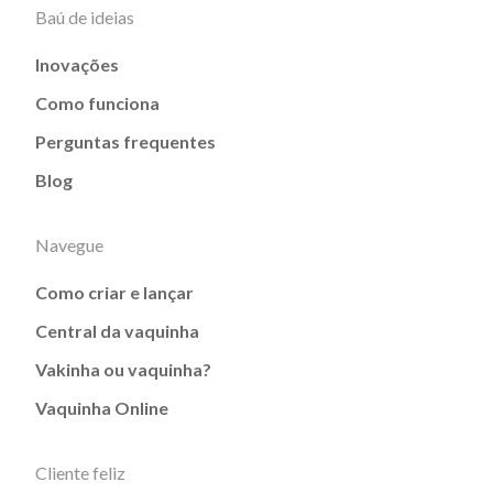
Baú de ideias
Inovações
Como funciona
Perguntas frequentes
Blog
Navegue
Como criar e lançar
Central da vaquinha
Vakinha ou vaquinha?
Vaquinha Online
Cliente feliz