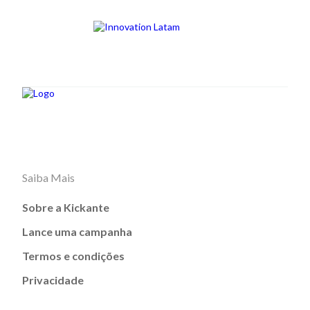
Saiba Mais
Sobre a Kickante
Lance uma campanha
Termos e condições
Privacidade