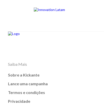
Saiba Mais
Sobre a Kickante
Lance uma campanha
Termos e condições
Privacidade