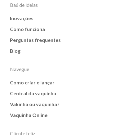
Baú de ideias
Inovações
Como funciona
Perguntas frequentes
Blog
Navegue
Como criar e lançar
Central da vaquinha
Vakinha ou vaquinha?
Vaquinha Online
Cliente feliz