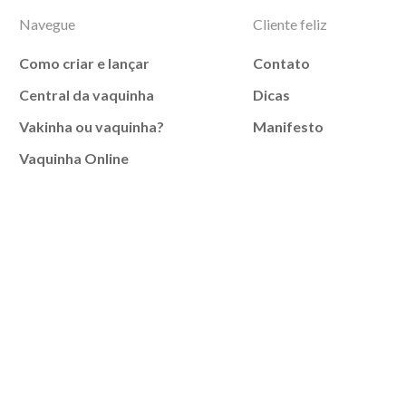
Navegue
Cliente feliz
Como criar e lançar
Contato
Central da vaquinha
Dicas
Vakinha ou vaquinha?
Manifesto
Vaquinha Online