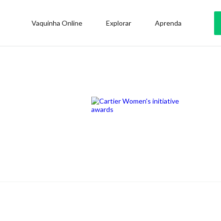
Vaquinha Online
Explorar
Aprenda