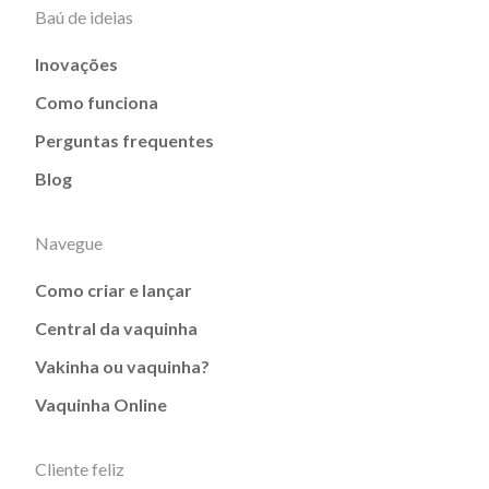
Baú de ideias
Inovações
Como funciona
Perguntas frequentes
Blog
Navegue
Como criar e lançar
Central da vaquinha
Vakinha ou vaquinha?
Vaquinha Online
Cliente feliz