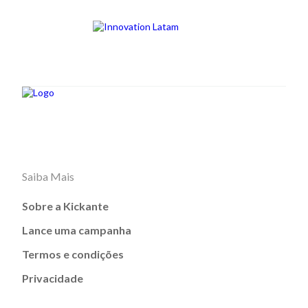
Saiba Mais
Sobre a Kickante
Lance uma campanha
Termos e condições
Privacidade