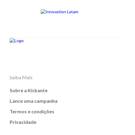
Saiba Mais
Sobre a Kickante
Lance uma campanha
Termos e condições
Privacidade