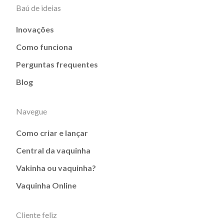
Baú de ideias
Inovações
Como funciona
Perguntas frequentes
Blog
Navegue
Como criar e lançar
Central da vaquinha
Vakinha ou vaquinha?
Vaquinha Online
Cliente feliz