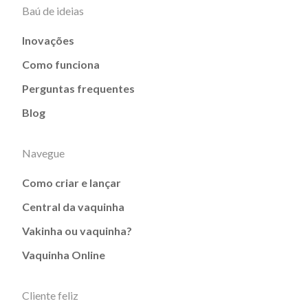
Baú de ideias
Inovações
Como funciona
Perguntas frequentes
Blog
Navegue
Como criar e lançar
Central da vaquinha
Vakinha ou vaquinha?
Vaquinha Online
Cliente feliz