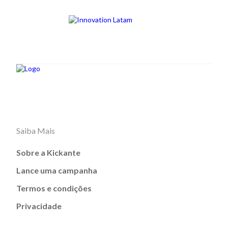
Saiba Mais
Sobre a Kickante
Lance uma campanha
Termos e condições
Privacidade