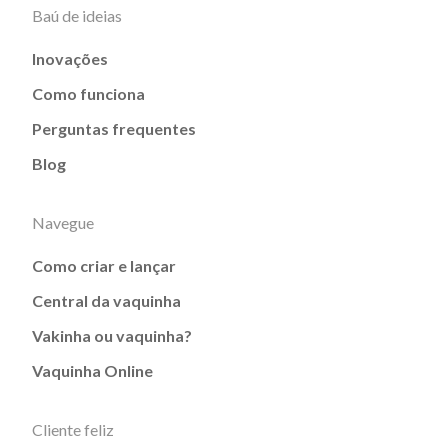
Baú de ideias
Inovações
Como funciona
Perguntas frequentes
Blog
Navegue
Como criar e lançar
Central da vaquinha
Vakinha ou vaquinha?
Vaquinha Online
Cliente feliz