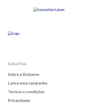
Saiba Mais
Sobre a Kickante
Lance uma campanha
Termos e condições
Privacidade