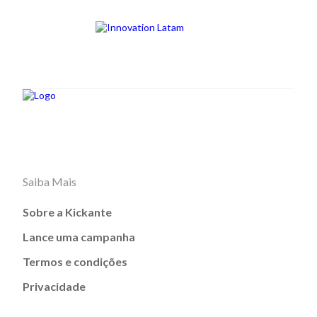
Saiba Mais
Sobre a Kickante
Lance uma campanha
Termos e condições
Privacidade