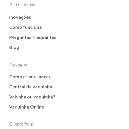
Baú de ideias
Inovações
Como funciona
Perguntas frequentes
Blog
Navegue
Como criar e lançar
Central da vaquinha
Vakinha ou vaquinha?
Vaquinha Online
Cliente feliz