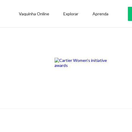
Vaquinha Online
Explorar
Aprenda