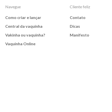
Navegue
Cliente feliz
Como criar e lançar
Contato
Central da vaquinha
Dicas
Vakinha ou vaquinha?
Manifesto
Vaquinha Online