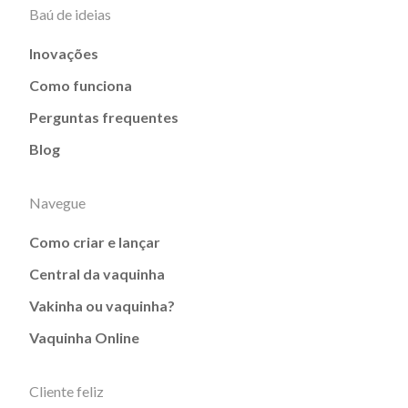
Baú de ideias
Inovações
Como funciona
Perguntas frequentes
Blog
Navegue
Como criar e lançar
Central da vaquinha
Vakinha ou vaquinha?
Vaquinha Online
Cliente feliz