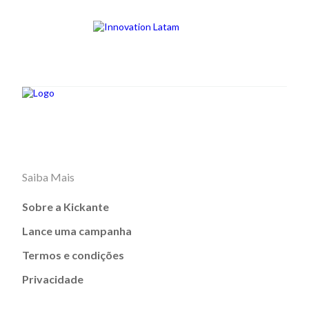
Saiba Mais
Sobre a Kickante
Lance uma campanha
Termos e condições
Privacidade