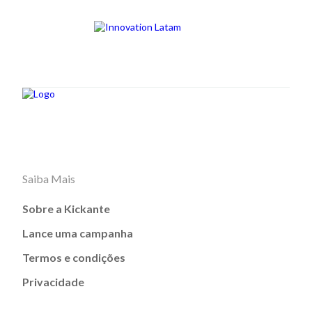
Saiba Mais
Sobre a Kickante
Lance uma campanha
Termos e condições
Privacidade