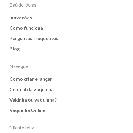
Baú de ideias
Inovações
Como funciona
Perguntas frequentes
Blog
Navegue
Como criar e lançar
Central da vaquinha
Vakinha ou vaquinha?
Vaquinha Online
Cliente feliz