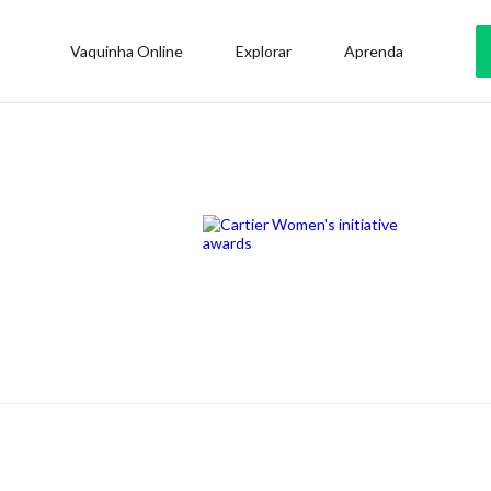
Vaquinha Online
Explorar
Aprenda