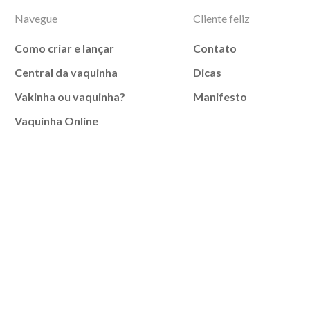
Navegue
Cliente feliz
Como criar e lançar
Contato
Central da vaquinha
Dicas
Vakinha ou vaquinha?
Manifesto
Vaquinha Online