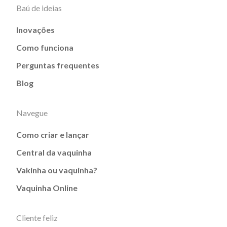
Baú de ideias
Inovações
Como funciona
Perguntas frequentes
Blog
Navegue
Como criar e lançar
Central da vaquinha
Vakinha ou vaquinha?
Vaquinha Online
Cliente feliz