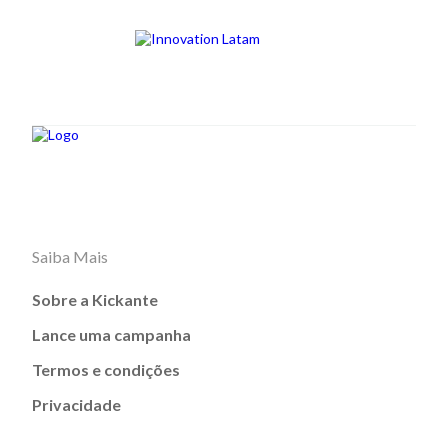
Saiba Mais
Sobre a Kickante
Lance uma campanha
Termos e condições
Privacidade