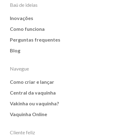
Baú de ideias
Inovações
Como funciona
Perguntas frequentes
Blog
Navegue
Como criar e lançar
Central da vaquinha
Vakinha ou vaquinha?
Vaquinha Online
Cliente feliz