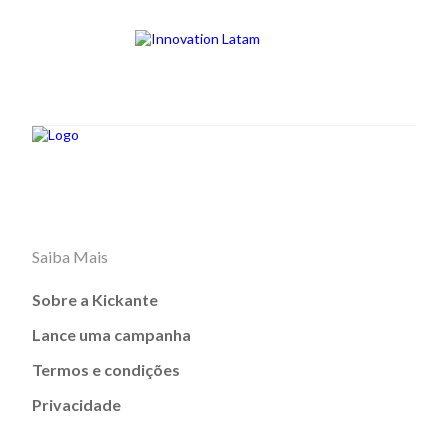
Saiba Mais
Sobre a Kickante
Lance uma campanha
Termos e condições
Privacidade