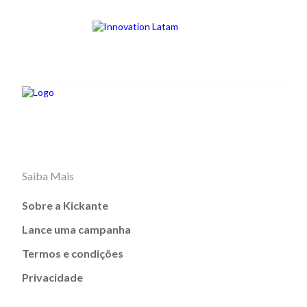
Saiba Mais
Sobre a Kickante
Lance uma campanha
Termos e condições
Privacidade