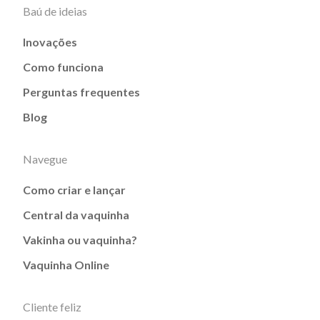
Baú de ideias
Inovações
Como funciona
Perguntas frequentes
Blog
Navegue
Como criar e lançar
Central da vaquinha
Vakinha ou vaquinha?
Vaquinha Online
Cliente feliz