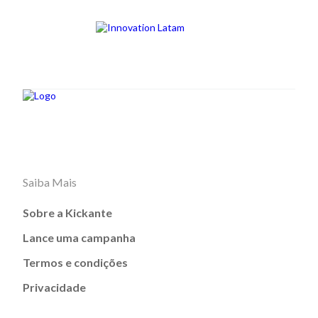
Saiba Mais
Sobre a Kickante
Lance uma campanha
Termos e condições
Privacidade