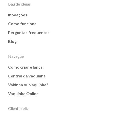
Baú de ideias
Inovações
Como funciona
Perguntas frequentes
Blog
Navegue
Como criar e lançar
Central da vaquinha
Vakinha ou vaquinha?
Vaquinha Online
Cliente feliz