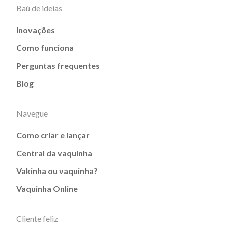
Baú de ideias
Inovações
Como funciona
Perguntas frequentes
Blog
Navegue
Como criar e lançar
Central da vaquinha
Vakinha ou vaquinha?
Vaquinha Online
Cliente feliz