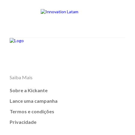
Saiba Mais
Sobre a Kickante
Lance uma campanha
Termos e condições
Privacidade