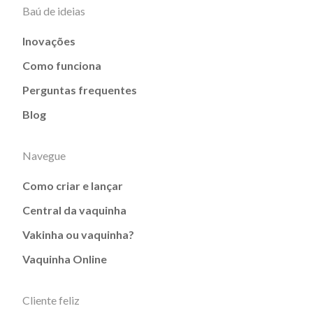
Baú de ideias
Inovações
Como funciona
Perguntas frequentes
Blog
Navegue
Como criar e lançar
Central da vaquinha
Vakinha ou vaquinha?
Vaquinha Online
Cliente feliz