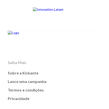
Saiba Mais
Sobre a Kickante
Lance uma campanha
Termos e condições
Privacidade