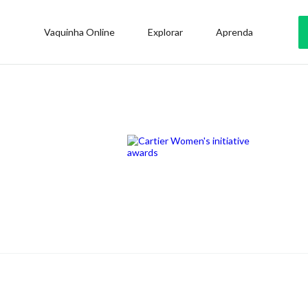
Vaquinha Online
Explorar
Aprenda