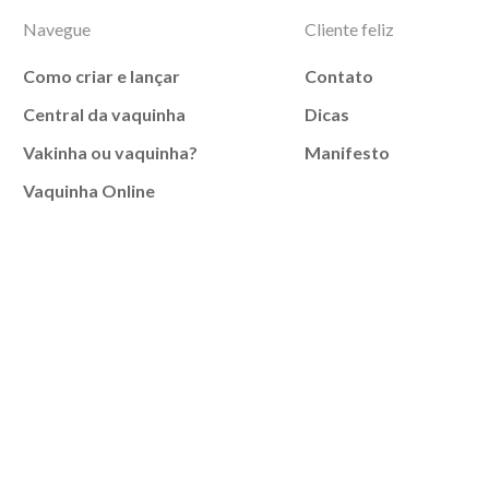
Navegue
Cliente feliz
Como criar e lançar
Contato
Central da vaquinha
Dicas
Vakinha ou vaquinha?
Manifesto
Vaquinha Online