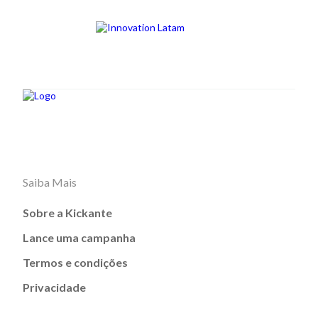
Saiba Mais
Sobre a Kickante
Lance uma campanha
Termos e condições
Privacidade