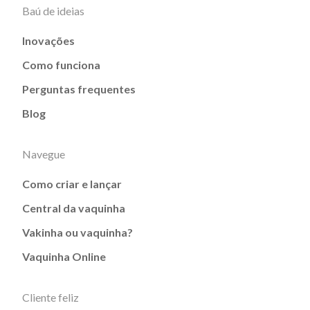
Baú de ideias
Inovações
Como funciona
Perguntas frequentes
Blog
Navegue
Como criar e lançar
Central da vaquinha
Vakinha ou vaquinha?
Vaquinha Online
Cliente feliz