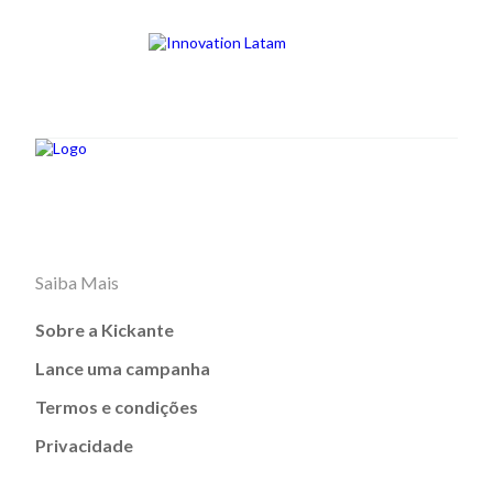
Saiba Mais
Sobre a Kickante
Lance uma campanha
Termos e condições
Privacidade