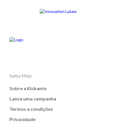
Saiba Mais
Sobre a Kickante
Lance uma campanha
Termos e condições
Privacidade