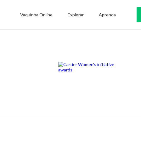
Vaquinha Online
Explorar
Aprenda