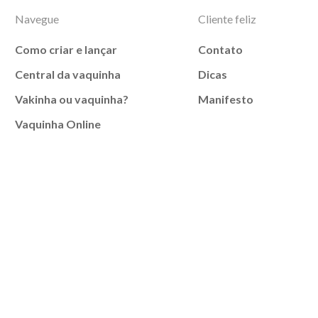
Navegue
Cliente feliz
Como criar e lançar
Contato
Central da vaquinha
Dicas
Vakinha ou vaquinha?
Manifesto
Vaquinha Online