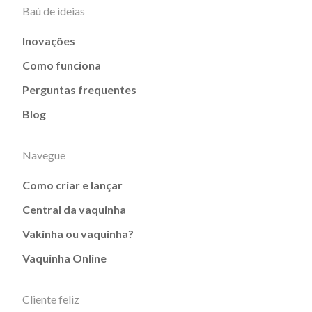
Baú de ideias
Inovações
Como funciona
Perguntas frequentes
Blog
Navegue
Como criar e lançar
Central da vaquinha
Vakinha ou vaquinha?
Vaquinha Online
Cliente feliz