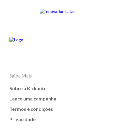
Saiba Mais
Sobre a Kickante
Lance uma campanha
Termos e condições
Privacidade