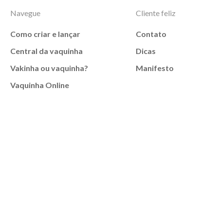
Navegue
Cliente feliz
Como criar e lançar
Contato
Central da vaquinha
Dicas
Vakinha ou vaquinha?
Manifesto
Vaquinha Online