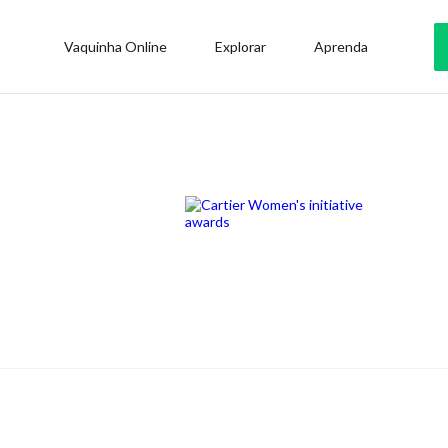
Vaquinha Online
Explorar
Aprenda