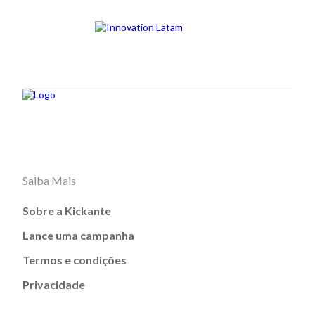
Saiba Mais
Sobre a Kickante
Lance uma campanha
Termos e condições
Privacidade