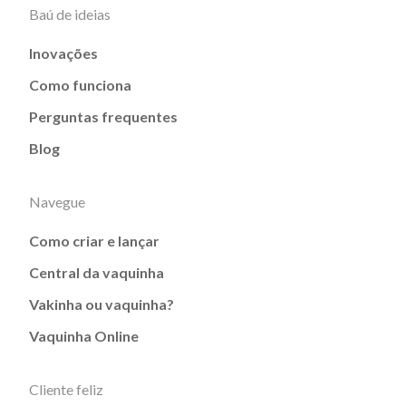
Baú de ideias
Inovações
Como funciona
Perguntas frequentes
Blog
Navegue
Como criar e lançar
Central da vaquinha
Vakinha ou vaquinha?
Vaquinha Online
Cliente feliz