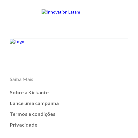
Saiba Mais
Sobre a Kickante
Lance uma campanha
Termos e condições
Privacidade