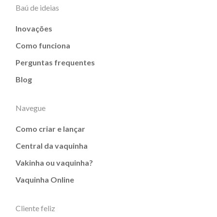
Baú de ideias
Inovações
Como funciona
Perguntas frequentes
Blog
Navegue
Como criar e lançar
Central da vaquinha
Vakinha ou vaquinha?
Vaquinha Online
Cliente feliz