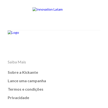
Saiba Mais
Sobre a Kickante
Lance uma campanha
Termos e condições
Privacidade