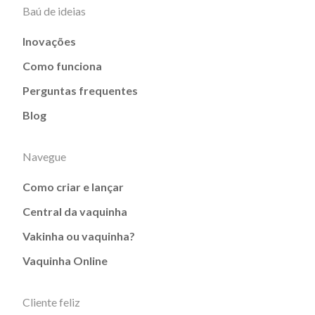
Baú de ideias
Inovações
Como funciona
Perguntas frequentes
Blog
Navegue
Como criar e lançar
Central da vaquinha
Vakinha ou vaquinha?
Vaquinha Online
Cliente feliz