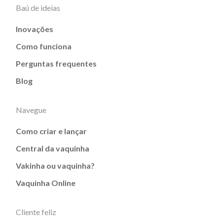
Baú de ideias
Inovações
Como funciona
Perguntas frequentes
Blog
Navegue
Como criar e lançar
Central da vaquinha
Vakinha ou vaquinha?
Vaquinha Online
Cliente feliz