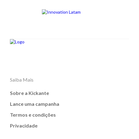
Saiba Mais
Sobre a Kickante
Lance uma campanha
Termos e condições
Privacidade