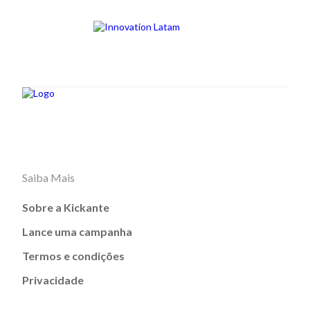
Saiba Mais
Sobre a Kickante
Lance uma campanha
Termos e condições
Privacidade