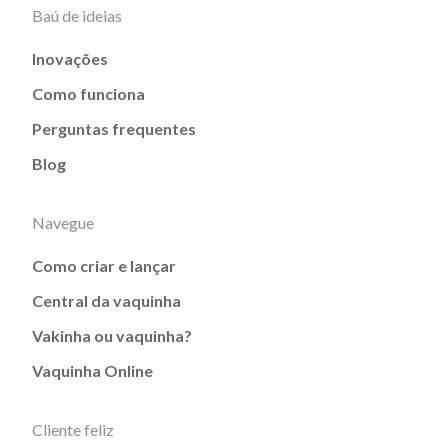
Baú de ideias
Inovações
Como funciona
Perguntas frequentes
Blog
Navegue
Como criar e lançar
Central da vaquinha
Vakinha ou vaquinha?
Vaquinha Online
Cliente feliz