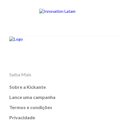
Saiba Mais
Sobre a Kickante
Lance uma campanha
Termos e condições
Privacidade