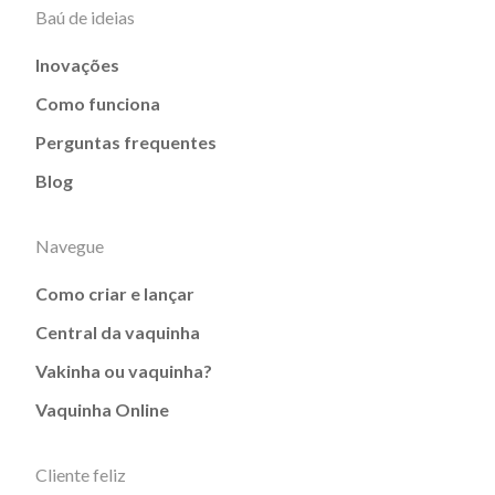
Baú de ideias
Inovações
Como funciona
Perguntas frequentes
Blog
Navegue
Como criar e lançar
Central da vaquinha
Vakinha ou vaquinha?
Vaquinha Online
Cliente feliz